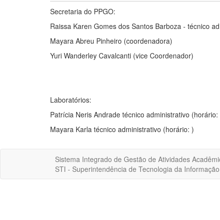
Secretaria do PPGO:
Raissa Karen Gomes dos Santos Barboza - técnico admi
Mayara Abreu Pinheiro (coordenadora)
Yuri Wanderley Cavalcanti (vice Coordenador)
Laboratórios:
Patrícia Neris Andrade técnico administrativo (horário: 
Mayara Karla técnico administrativo (horário: )
Sistema Integrado de Gestão de Atividades Acadêmi
STI - Superintendência de Tecnologia da Informaçã