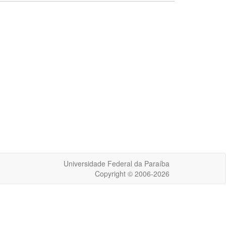
Universidade Federal da Paraíba
Copyright © 2006-2026