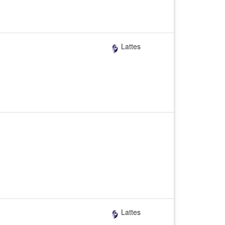
Lattes
Lattes