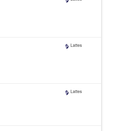
Lattes
Lattes