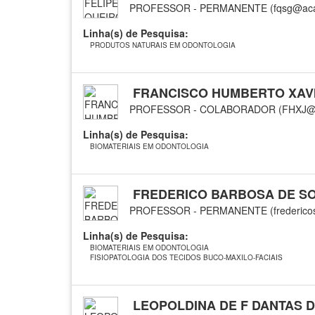
PROFESSOR - PERMANENTE (fqsg@acad
Linha(s) de Pesquisa:
PRODUTOS NATURAIS EM ODONTOLOGIA
FRANCISCO HUMBERTO XAVI
PROFESSOR - COLABORADOR (FHXJ@
Linha(s) de Pesquisa:
BIOMATERIAIS EM ODONTOLOGIA
FREDERICO BARBOSA DE S
PROFESSOR - PERMANENTE (fredericos
Linha(s) de Pesquisa:
BIOMATERIAIS EM ODONTOLOGIA
FISIOPATOLOGIA DOS TECIDOS BUCO-MAXILO-FACIAIS
LEOPOLDINA DE F DANTAS D