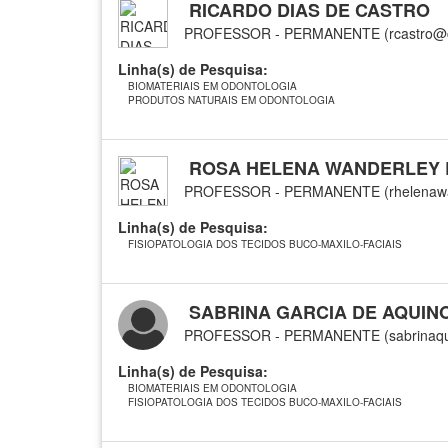
RICARDO DIAS DE CASTRO
PROFESSOR - PERMANENTE (rcastro@cc
Linha(s) de Pesquisa:
BIOMATERIAIS EM ODONTOLOGIA
PRODUTOS NATURAIS EM ODONTOLOGIA
ROSA HELENA WANDERLEY 
PROFESSOR - PERMANENTE (rhelenaw
Linha(s) de Pesquisa:
FISIOPATOLOGIA DOS TECIDOS BUCO-MAXILO-FACIAIS
SABRINA GARCIA DE AQUIN
PROFESSOR - PERMANENTE (sabrinaqu
Linha(s) de Pesquisa:
BIOMATERIAIS EM ODONTOLOGIA
FISIOPATOLOGIA DOS TECIDOS BUCO-MAXILO-FACIAIS