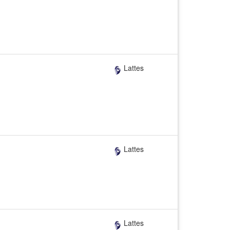
Lattes
Lattes
Lattes