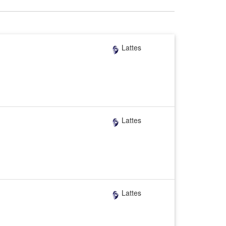
Lattes
Lattes
Lattes