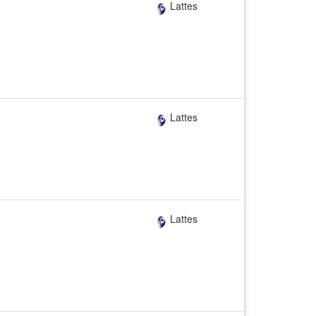
Lattes
Lattes
Lattes