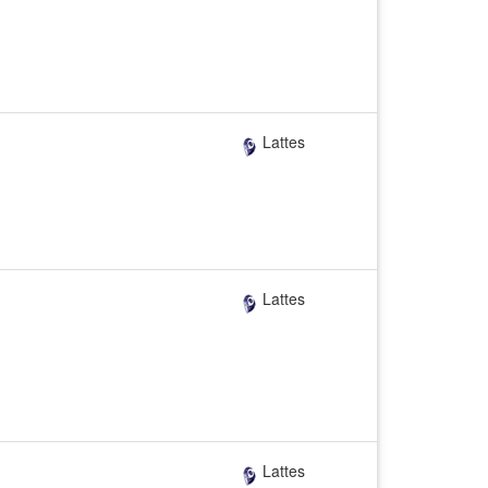
Lattes
Lattes
Lattes