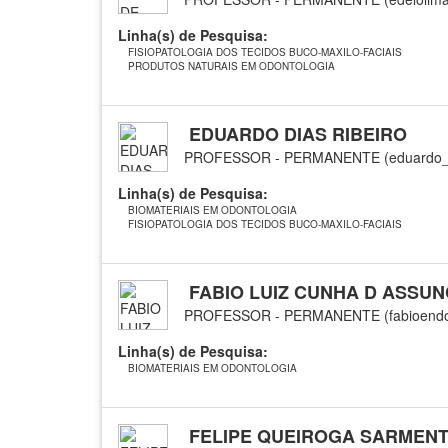
Linha(s) de Pesquisa:
FISIOPATOLOGIA DOS TECIDOS BUCO-MAXILO-FACIAIS
PRODUTOS NATURAIS EM ODONTOLOGIA
EDUARDO DIAS RIBEIRO
PROFESSOR - PERMANENTE (eduardo_u
Linha(s) de Pesquisa:
BIOMATERIAIS EM ODONTOLOGIA
FISIOPATOLOGIA DOS TECIDOS BUCO-MAXILO-FACIAIS
FABIO LUIZ CUNHA D ASSU
PROFESSOR - PERMANENTE (fabioendo
Linha(s) de Pesquisa:
BIOMATERIAIS EM ODONTOLOGIA
FELIPE QUEIROGA SARMEN