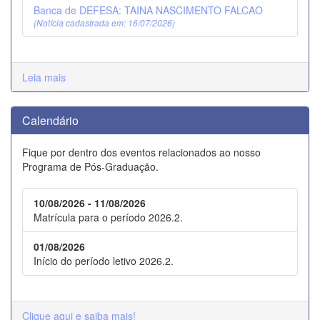
Banca de DEFESA: TAINA NASCIMENTO FALCAO
(Notícia cadastrada em: 16/07/2026)
Leia mais
Calendário
Fique por dentro dos eventos relacionados ao nosso
Programa de Pós-Graduação.
10/08/2026 - 11/08/2026
Matrícula para o período 2026.2.
01/08/2026
Início do período letivo 2026.2.
Clique aqui e saiba mais!