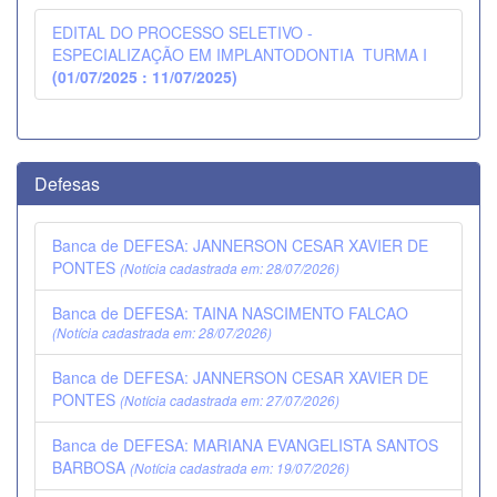
EDITAL DO PROCESSO SELETIVO -
ESPECIALIZAÇÃO EM IMPLANTODONTIA  TURMA I
(01/07/2025 : 11/07/2025)
Defesas
Banca de DEFESA: JANNERSON CESAR XAVIER DE
PONTES
(Notícia cadastrada em: 28/07/2026)
Banca de DEFESA: TAINA NASCIMENTO FALCAO
(Notícia cadastrada em: 28/07/2026)
Banca de DEFESA: JANNERSON CESAR XAVIER DE
PONTES
(Notícia cadastrada em: 27/07/2026)
Banca de DEFESA: MARIANA EVANGELISTA SANTOS
BARBOSA
(Notícia cadastrada em: 19/07/2026)