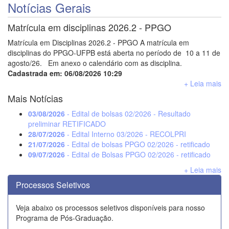
Notícias Gerais
Matrícula em disciplinas 2026.2 - PPGO
Matrícula em Disciplinas 2026.2 - PPGO A matrícula em
disciplinas do PPGO-UFPB está aberta no período de 10 a 11 de
agosto/26. Em anexo o calendário com as disciplina.
Cadastrada em: 06/08/2026 10:29
+ Leia mais
Mais Notícias
03/08/2026
- Edital de bolsas 02/2026 - Resultado
preliminar RETIFICADO
28/07/2026
- Edital Interno 03/2026 - RECOLPRI
21/07/2026
- Edital de bolsas PPGO 02/2026 - retificado
09/07/2026
- Edital de Bolsas PPGO 02/2026 - retificado
+ Leia mais
Processos Seletivos
Veja abaixo os processos seletivos disponíveis para nosso
Programa de Pós-Graduação.