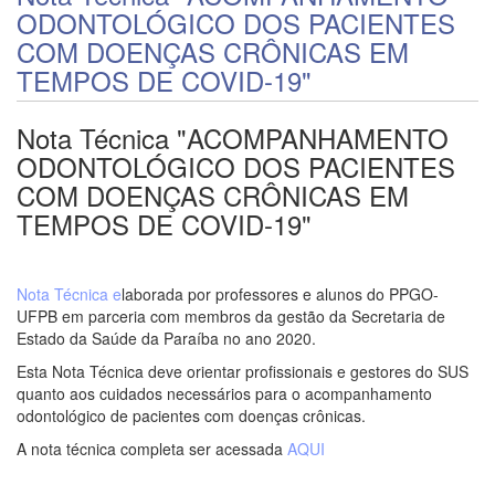
ODONTOLÓGICO DOS PACIENTES
COM DOENÇAS CRÔNICAS EM
TEMPOS DE COVID-19"
Nota Técnica "ACOMPANHAMENTO
ODONTOLÓGICO DOS PACIENTES
COM DOENÇAS CRÔNICAS EM
TEMPOS DE COVID-19"
Nota Técnica e
laborada por professores e alunos do PPGO-
UFPB em parceria com membros da gestão da Secretaria de
Estado da Saúde da Paraíba no ano 2020.
Esta Nota Técnica deve orientar profissionais e gestores do SUS
quanto aos cuidados necessários para o acompanhamento
odontológico de pacientes com doenças crônicas.
A nota técnica completa ser acessada
AQUI