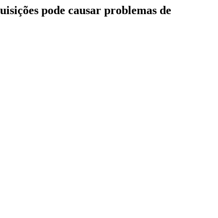
quisições pode causar problemas de