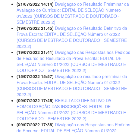
(21/07/2022 14:14)
Divulgação do Resultado Preliminar da
Avaliação do Currículo: EDITAL DE SELEÇÃO Número
01/2022 (CURSOS DE MESTRADO E DOUTORADO -
SEMESTRE 2022.2)
(19/07/2022 21:45)
Divulgação do Resultado Definitivo da
Prova Escrita: EDITAL DE SELEÇÃO Número 01/2022
(CURSOS DE MESTRADO E DOUTORADO - SEMESTRE
2022.2)
(19/07/2022 21:41)
Divulgação das Respostas aos Pedidos
de Recurso ao Resultado da Prova Escrita: EDITAL DE
SELEÇÃO Número 01/2022 (CURSOS DE MESTRADO E
DOUTORADO - SEMESTRE 2022.2)
(15/07/2022 15:57)
Divugalção do resultado preliminar da
Prova Escrita: EDITAL DE SELEÇÃO Número 01/2022
(CURSOS DE MESTRADO E DOUTORADO - SEMESTRE
2022.2)
(09/07/2022 17:45)
RESULTADO DEFINITIVO DA
HOMOLOGAÇÃO DAS INSCRIÇÕES: EDITAL DE
SELEÇÃO Número 01/2022 (CURSOS DE MESTRADO E
DOUTORADO - SEMESTRE 2022.2)
(09/07/2022 17:38)
Divulgação das Respostas aos Pedidos
de Recurso: EDITAL DE SELEÇÃO Número 01/2022