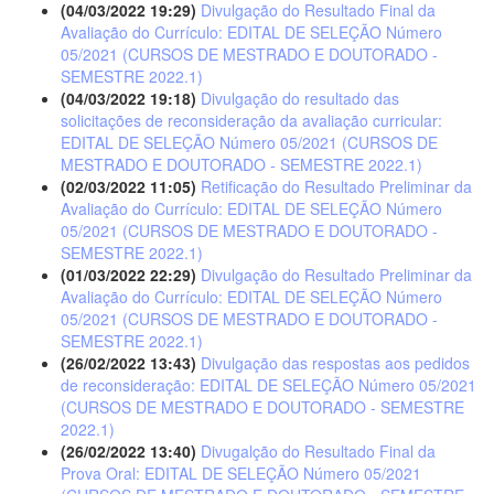
(04/03/2022 19:29)
Divulgação do Resultado Final da
Avaliação do Currículo: EDITAL DE SELEÇÃO Número
05/2021 (CURSOS DE MESTRADO E DOUTORADO -
SEMESTRE 2022.1)
(04/03/2022 19:18)
Divulgação do resultado das
solicitações de reconsideração da avaliação curricular:
EDITAL DE SELEÇÃO Número 05/2021 (CURSOS DE
MESTRADO E DOUTORADO - SEMESTRE 2022.1)
(02/03/2022 11:05)
Retificação do Resultado Preliminar da
Avaliação do Currículo: EDITAL DE SELEÇÃO Número
05/2021 (CURSOS DE MESTRADO E DOUTORADO -
SEMESTRE 2022.1)
(01/03/2022 22:29)
Divulgação do Resultado Preliminar da
Avaliação do Currículo: EDITAL DE SELEÇÃO Número
05/2021 (CURSOS DE MESTRADO E DOUTORADO -
SEMESTRE 2022.1)
(26/02/2022 13:43)
Divulgação das respostas aos pedidos
de reconsideração: EDITAL DE SELEÇÃO Número 05/2021
(CURSOS DE MESTRADO E DOUTORADO - SEMESTRE
2022.1)
(26/02/2022 13:40)
Divugalção do Resultado Final da
Prova Oral: EDITAL DE SELEÇÃO Número 05/2021