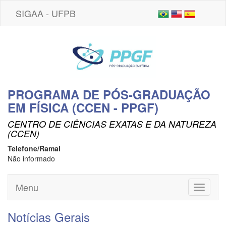
SIGAA - UFPB
PROGRAMA DE PÓS-GRADUAÇÃO
EM FÍSICA (CCEN - PPGF)
CENTRO DE CIÊNCIAS EXATAS E DA NATUREZA
(CCEN)
Telefone/Ramal
Não informado
Menu
Toggle
navigati
Notícias Gerais